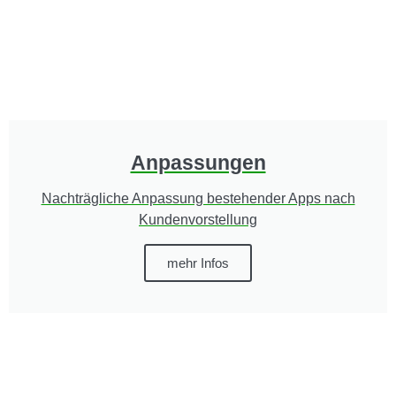
Anpassungen
Nachträgliche Anpassung bestehender Apps nach
Kundenvorstellung
mehr Infos