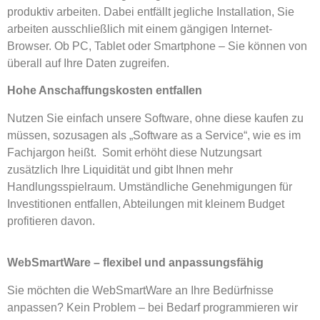
produktiv arbeiten. Dabei entfällt jegliche Installation, Sie
arbeiten ausschließlich mit einem gängigen Internet-
Browser. Ob PC, Tablet oder Smartphone – Sie können von
überall auf Ihre Daten zugreifen.
Hohe Anschaffungskosten entfallen
Nutzen Sie einfach unsere Software, ohne diese kaufen zu
müssen, sozusagen als „Software as a Service“, wie es im
Fachjargon heißt. Somit erhöht diese Nutzungsart
zusätzlich Ihre Liquidität und gibt Ihnen mehr
Handlungsspielraum. Umständliche Genehmigungen für
Investitionen entfallen, Abteilungen mit kleinem Budget
profitieren davon.
WebSmartWare – flexibel und anpassungsfähig
Sie möchten die WebSmartWare an Ihre Bedürfnisse
anpassen? Kein Problem – bei Bedarf programmieren wir