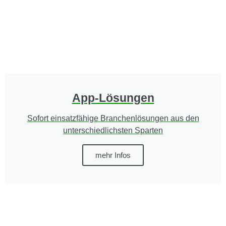
App-Lösungen
Sofort einsatzfähige Branchenlösungen aus den
unterschiedlichsten Sparten
mehr Infos