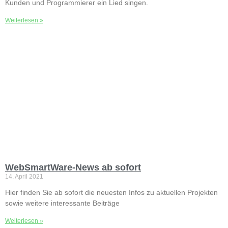
Kunden und Programmierer ein Lied singen.
Weiterlesen »
WebSmartWare-News ab sofort
14. April 2021
Hier finden Sie ab sofort die neuesten Infos zu aktuellen Projekten
sowie weitere interessante Beiträge
Weiterlesen »