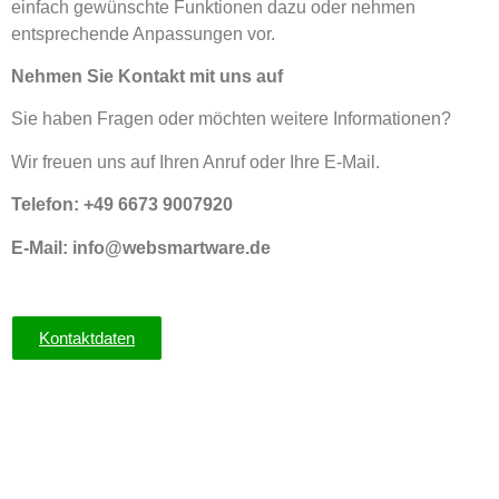
einfach gewünschte Funktionen dazu oder nehmen
entsprechende Anpassungen vor.
Nehmen Sie Kontakt mit uns auf
Sie haben Fragen oder möchten weitere Informationen?
Wir freuen uns auf Ihren Anruf oder Ihre E-Mail.
Telefon: +49 6673 9007920
E-Mail: info@websmartware.de
Kontaktdaten