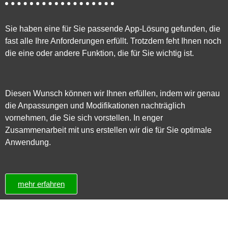
Sie haben eine für Sie passende App-Lösung gefunden, die
fast alle Ihre Anforderungen erfüllt. Trotzdem feht Ihnen noch
die eine oder andere Funktion, die für Sie wichtig ist.
Diesen Wunsch können wir Ihnen erfüllen, indem wir genau
die Anpassungen und Modifikationen nachträglich
vornehmen, die Sie sich vorstellen. In enger
Zusammenarbeit mit uns erstellen wir die für Sie optimale
Anwendung.
mehr erfahren