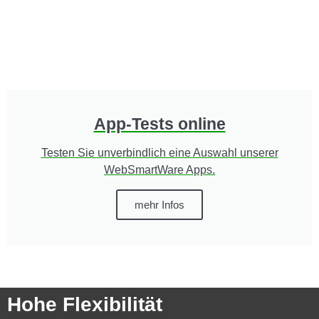
App-Tests online
Testen Sie unverbindlich eine Auswahl unserer
WebSmartWare Apps.
mehr Infos
Hohe Flexibilität