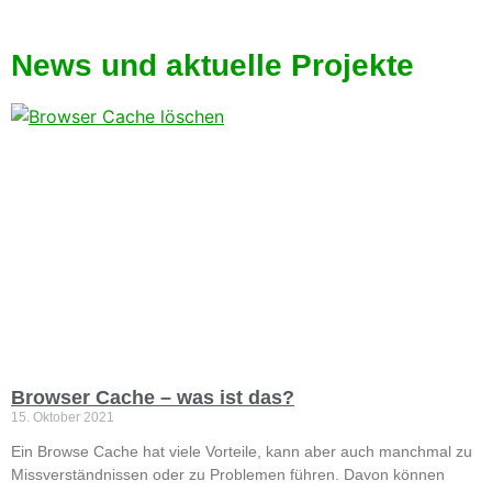
News und aktuelle Projekte
Browser Cache – was ist das?
15. Oktober 2021
Ein Browse Cache hat viele Vorteile, kann aber auch manchmal zu
Missverständnissen oder zu Problemen führen. Davon können