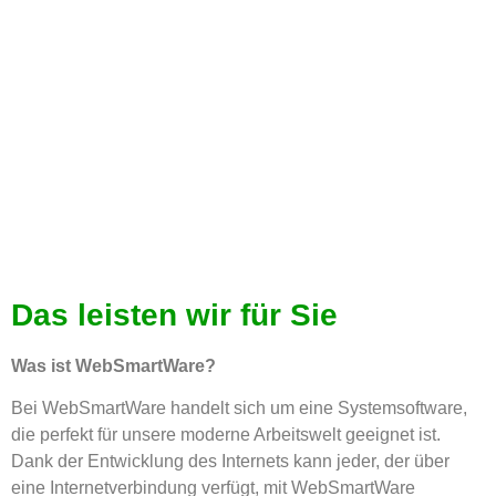
Anpassungsfähige Softwarelösungen
für professionelle Anforderungen
Das leisten wir für Sie
Was ist WebSmartWare?
Bei WebSmartWare handelt sich um eine Systemsoftware,
die perfekt für unsere moderne Arbeitswelt geeignet ist.
Dank der Entwicklung des Internets kann jeder, der über
eine Internetverbindung verfügt, mit WebSmartWare