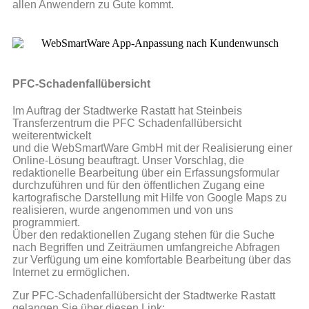
allen Anwendern zu Gute kommt.
PFC-Schadenfallübersicht
Im Auftrag der Stadtwerke Rastatt hat Steinbeis
Transferzentrum die PFC Schadenfallübersicht
weiterentwickelt
und die WebSmartWare GmbH mit der Realisierung einer
Online-Lösung beauftragt. Unser Vorschlag, die
redaktionelle Bearbeitung über ein Erfassungsformular
durchzuführen und für den öffentlichen Zugang eine
kartografische Darstellung mit Hilfe von Google Maps zu
realisieren, wurde angenommen und von uns
programmiert.
Über den redaktionellen Zugang stehen für die Suche
nach Begriffen und Zeiträumen umfangreiche Abfragen
zur Verfügung um eine komfortable Bearbeitung über das
Internet zu ermöglichen.
Zur PFC-Schadenfallübersicht der Stadtwerke Rastatt
gelangen Sie über diesen Link: