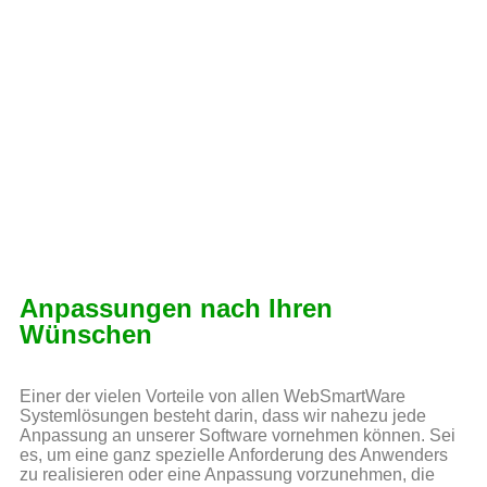
Anpassungen nach Ihren
Wünschen
Einer der vielen Vorteile von allen WebSmartWare
Systemlösungen besteht darin, dass wir nahezu jede
Anpassung an unserer Software vornehmen können. Sei
es, um eine ganz spezielle Anforderung des Anwenders
zu realisieren oder eine Anpassung vorzunehmen, die