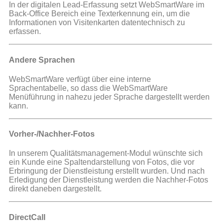
In der digitalen Lead-Erfassung setzt WebSmartWare im
Back-Office Bereich eine Texterkennung ein, um die
Informationen von Visitenkarten datentechnisch zu
erfassen.
Andere Sprachen
WebSmartWare verfügt über eine interne
Sprachentabelle, so dass die WebSmartWare
Menüführung in nahezu jeder Sprache dargestellt werden
kann.
Vorher-/Nachher-Fotos
In unserem Qualitätsmanagement-Modul wünschte sich
ein Kunde eine Spaltendarstellung von Fotos, die vor
Erbringung der Dienstleistung erstellt wurden. Und nach
Erledigung der Dienstleistung werden die Nachher-Fotos
direkt daneben dargestellt.
DirectCall