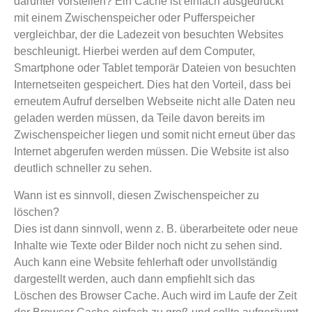
darunter vorstellen? Ein Cache ist einfach ausgedrückt
mit einem Zwischenspeicher oder Pufferspeicher
vergleichbar, der die Ladezeit von besuchten Websites
beschleunigt. Hierbei werden auf dem Computer,
Smartphone oder Tablet temporär Dateien von besuchten
Internetseiten gespeichert. Dies hat den Vorteil, dass bei
erneutem Aufruf derselben Webseite nicht alle Daten neu
geladen werden müssen, da Teile davon bereits im
Zwischenspeicher liegen und somit nicht erneut über das
Internet abgerufen werden müssen. Die Website ist also
deutlich schneller zu sehen.
Wann ist es sinnvoll, diesen Zwischenspeicher zu
löschen?
Dies ist dann sinnvoll, wenn z. B. überarbeitete oder neue
Inhalte wie Texte oder Bilder noch nicht zu sehen sind.
Auch kann eine Website fehlerhaft oder unvollständig
dargestellt werden, auch dann empfiehlt sich das
Löschen des Browser Cache. Auch wird im Laufe der Zeit