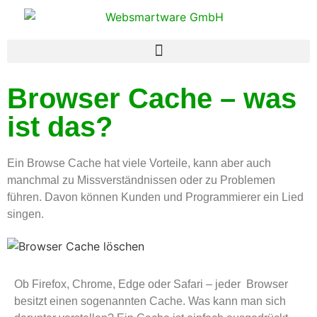
Browser Cache – was
ist das?
Ein Browse Cache hat viele Vorteile, kann aber auch
manchmal zu Missverständnissen oder zu Problemen
führen. Davon können Kunden und Programmierer ein Lied
singen.
Ob Firefox, Chrome, Edge oder Safari – jeder Browser
besitzt einen sogenannten Cache. Was kann man sich